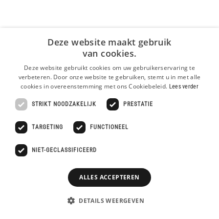
Deze website maakt gebruik
van cookies.
Deze website gebruikt cookies om uw gebruikerservaring te
verbeteren. Door onze website te gebruiken, stemt u in met alle
cookies in overeenstemming met ons Cookiebeleid.
Lees verder
STRIKT NOODZAKELIJK
PRESTATIE
TARGETING
FUNCTIONEEL
NIET-GECLASSIFICEERD
ALLES ACCEPTEREN
DETAILS WEERGEVEN