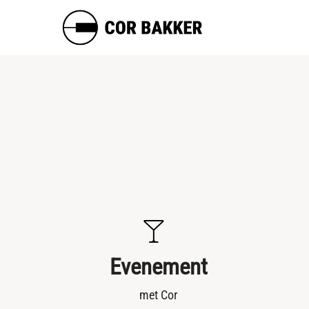
Evenement
met Cor