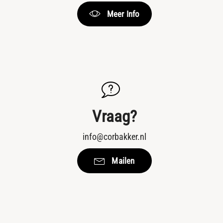
Meer Info
Vraag?
info@corbakker.nl
Mailen