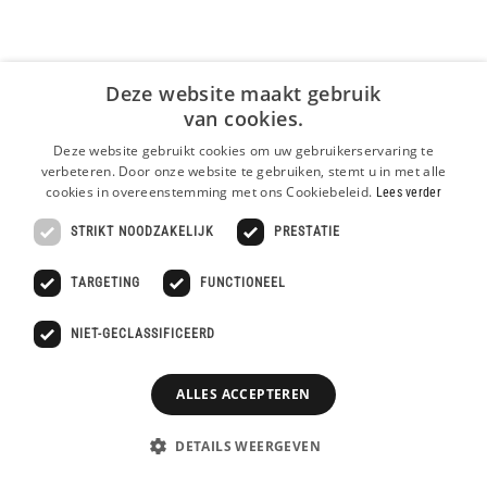
Deze website maakt gebruik
van cookies.
Deze website gebruikt cookies om uw gebruikerservaring te
verbeteren. Door onze website te gebruiken, stemt u in met alle
cookies in overeenstemming met ons Cookiebeleid.
Lees verder
STRIKT NOODZAKELIJK
PRESTATIE
TARGETING
FUNCTIONEEL
NIET-GECLASSIFICEERD
ALLES ACCEPTEREN
DETAILS WEERGEVEN