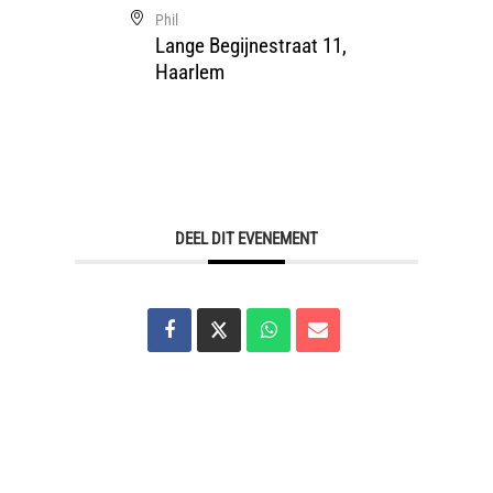
Phil
Lange Begijnestraat 11,
Haarlem
DEEL DIT EVENEMENT