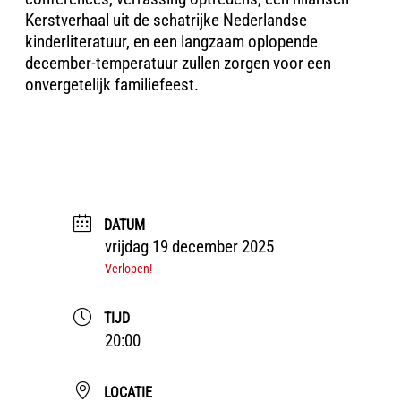
Kerstverhaal uit de schatrijke Nederlandse
kinderliteratuur, en een langzaam oplopende
december-temperatuur zullen zorgen voor een
onvergetelijk familiefeest.
DATUM
vrijdag 19 december 2025
Verlopen!
TIJD
20:00
LOCATIE