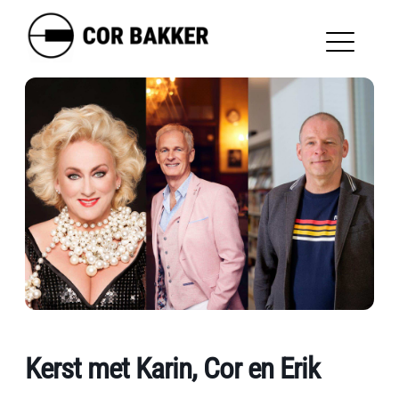
Kerst met Karin, Cor en Erik