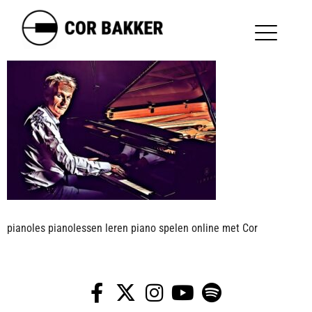
pianoles pianolessen leren piano spelen online met Cor