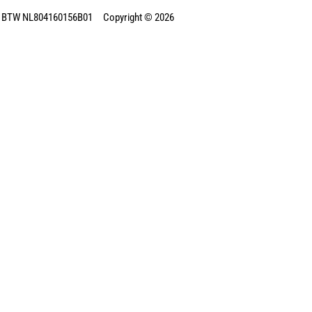
 BTW NL804160156B01 Copyright © 2026