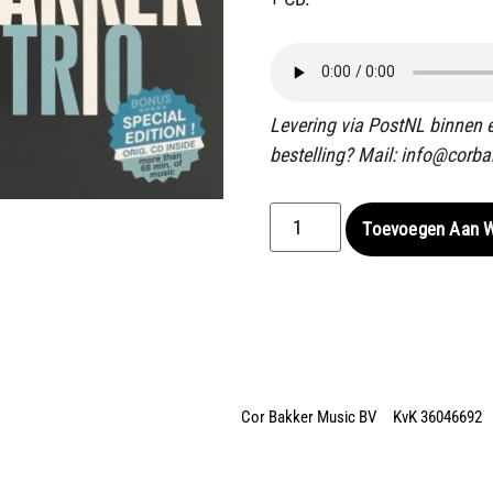
Levering via PostNL binnen 
bestelling? Mail: info@corba
Toevoegen Aan 
Cor Bakker Music BV KvK 36046692